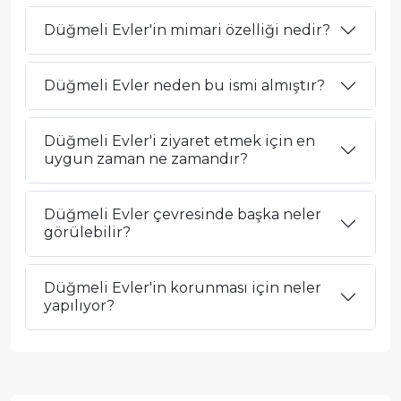
Düğmeli Evler'in mimari özelliği nedir?
Düğmeli Evler neden bu ismi almıştır?
Düğmeli Evler'i ziyaret etmek için en
uygun zaman ne zamandır?
Düğmeli Evler çevresinde başka neler
görülebilir?
Düğmeli Evler'in korunması için neler
yapılıyor?