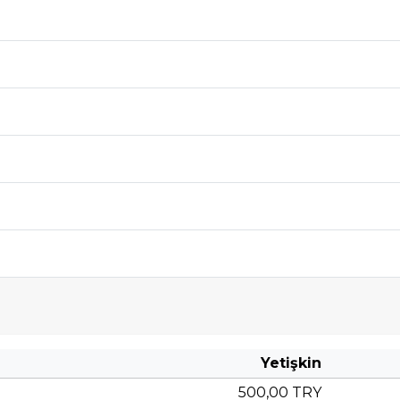
Yetişkin
500,00 TRY