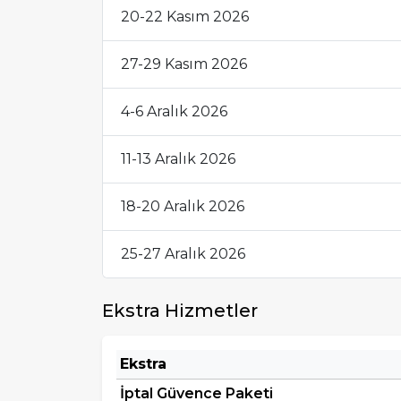
20-22 Kasım 2026
27-29 Kasım 2026
4-6 Aralık 2026
11-13 Aralık 2026
18-20 Aralık 2026
25-27 Aralık 2026
Ekstra Hizmetler
Ekstra
İptal Güvence Paketi