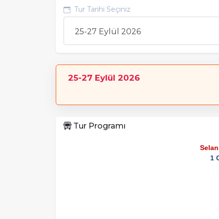
Tur Tarihi Seçiniz
25-27 Eylül 2026
25-27 Eylül 2026
Tur Programı
Selan
1 