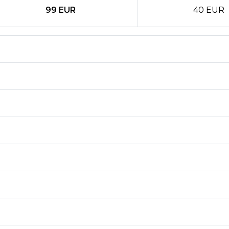
99 EUR
40 EUR