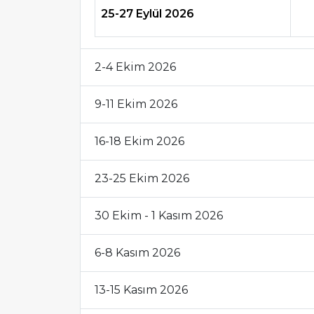
25-27 Eylül 2026
2-4 Ekim 2026
9-11 Ekim 2026
16-18 Ekim 2026
23-25 Ekim 2026
30 Ekim - 1 Kasım 2026
6-8 Kasım 2026
13-15 Kasım 2026