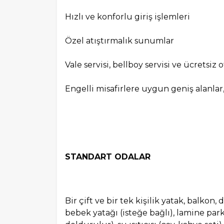
Hızlı ve konforlu giriş işlemleri
Özel atıştırmalık sunumlar
Vale servisi, bellboy servisi ve ücretsiz 
Engelli misafirlere uygun geniş alanla
STANDART ODALAR
Bir çift ve bir tek kişilik yatak, balkon
bebek yatağı (isteğe bağlı), lamine parke