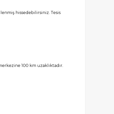
lenmiş hissedebilirsiniz. Tesis
 merkezine 100 km uzaklıktadır.