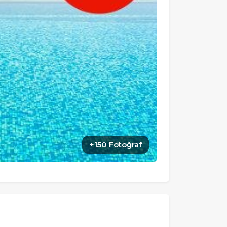
+150 Fotoğraf